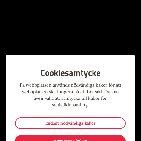
Jessica Faiss
Lovisa Sandström
Amanda Selinder
Cookiesamtycke
Maria Nöremark
På webbplatsen används nödvändiga kakor för att
webbplatsen ska fungera på ett bra sätt. Du kan
Stuart Mayes
även välja att samtycka till kakor för
statistikinsamling.
Endast nödvändiga kakor
Acceptera kakor