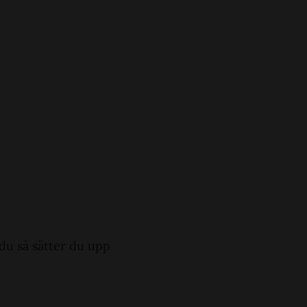
 du så sätter du upp