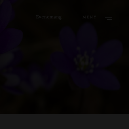
Evenemang
MENY