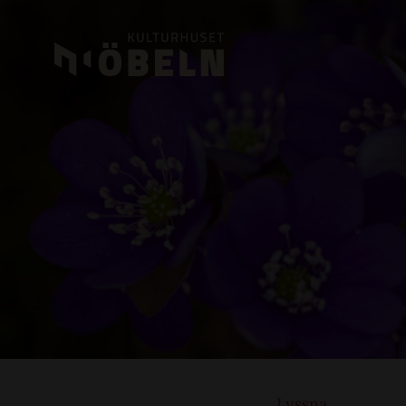
Lyssna