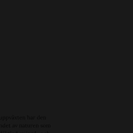
 uppväxten har den
oendet av naturen som