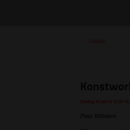
Lyssna
Konstwork
Onsdag 19 juni kl 13.00-15
Plats: Bildsalen