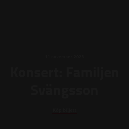
11 november 2023
Konsert: Familjen
Svängsson
Köp biljett