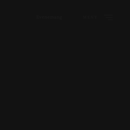
Evenemang
MENY