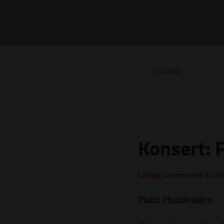
Lyssna
Konsert: 
Lördag 11 november kl 13.
Plats: Humlesalen