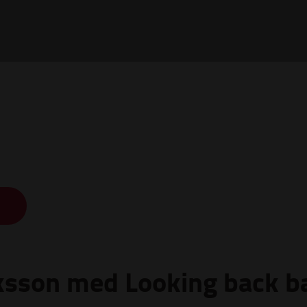
ksson med Looking back b