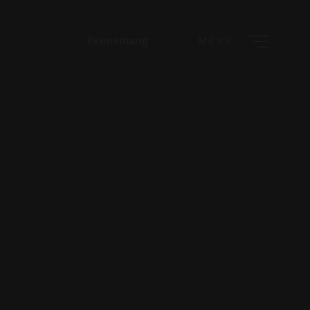
Evenemang
MENY