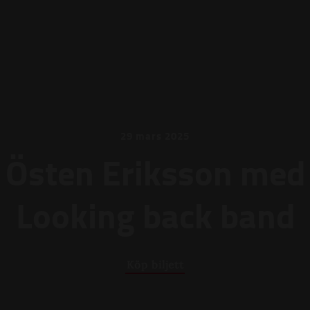
29 mars 2025
Östen Eriksson med
Looking back band
Köp biljett