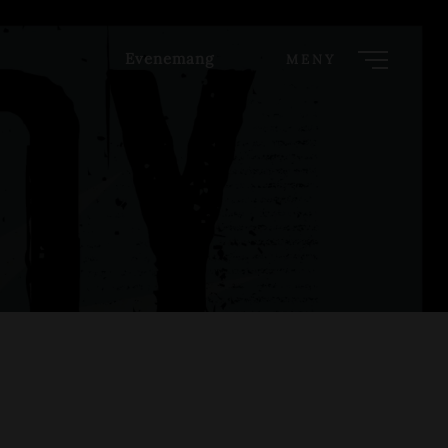
Evenemang
MENY