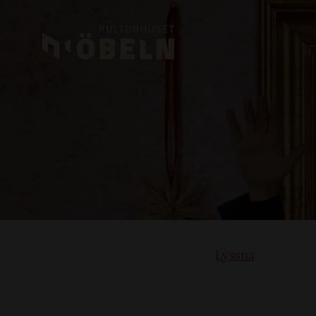
Lyssna