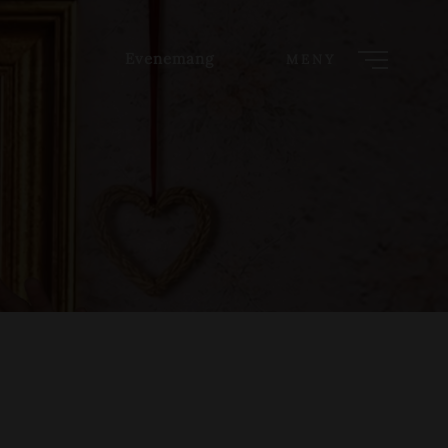
Evenemang
MENY