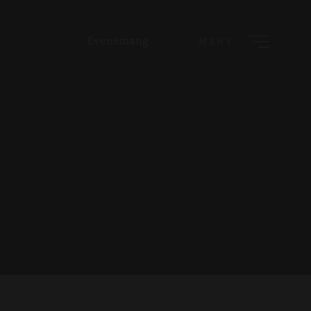
Evenemang
MENY