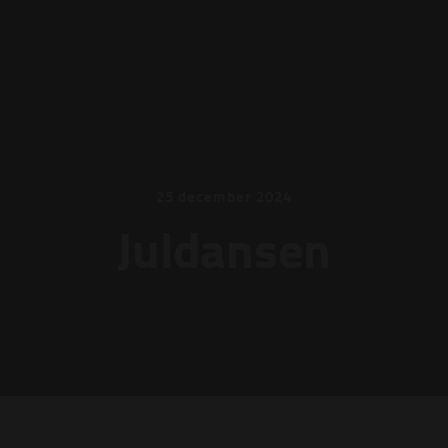
25 december 2024
Juldansen